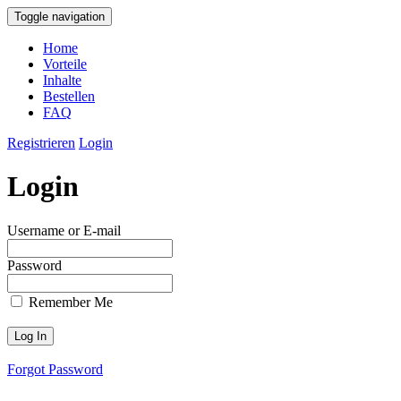
Toggle navigation
Home
Vorteile
Inhalte
Bestellen
FAQ
Registrieren
Login
Login
Username or E-mail
Password
Remember Me
Forgot Password