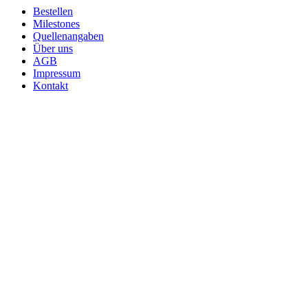
Bestellen
Milestones
Quellenangaben
Über uns
AGB
Impressum
Kontakt