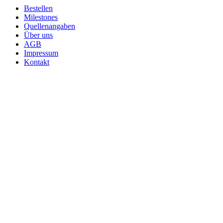
Bestellen
Milestones
Quellenangaben
Über uns
AGB
Impressum
Kontakt