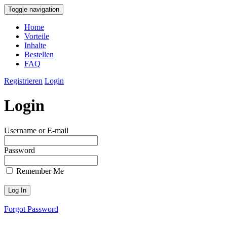
Toggle navigation
Home
Vorteile
Inhalte
Bestellen
FAQ
Registrieren
Login
Login
Username or E-mail
Password
Remember Me
Forgot Password