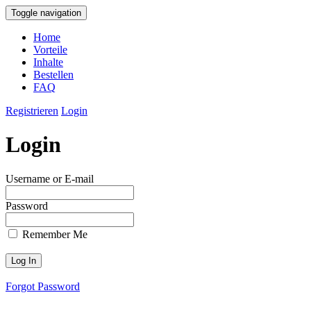
Toggle navigation
Home
Vorteile
Inhalte
Bestellen
FAQ
Registrieren
Login
Login
Username or E-mail
Password
Remember Me
Forgot Password