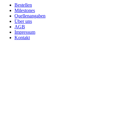
Bestellen
Milestones
Quellenangaben
Über uns
AGB
Impressum
Kontakt