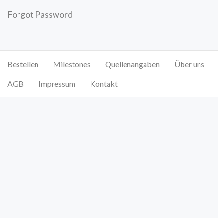
Forgot Password
Bestellen
Milestones
Quellenangaben
Über uns
AGB
Impressum
Kontakt