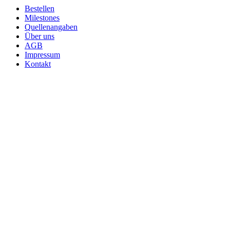
Bestellen
Milestones
Quellenangaben
Über uns
AGB
Impressum
Kontakt