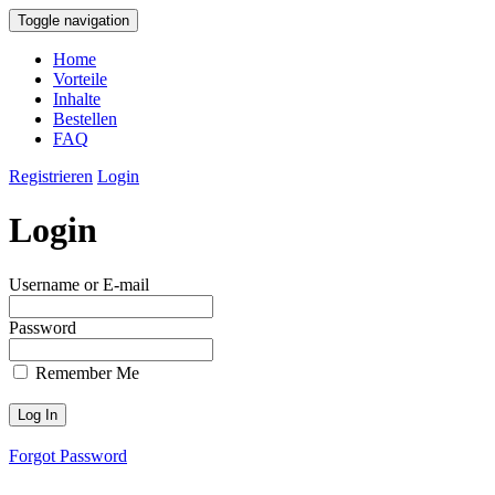
Toggle navigation
Home
Vorteile
Inhalte
Bestellen
FAQ
Registrieren
Login
Login
Username or E-mail
Password
Remember Me
Forgot Password