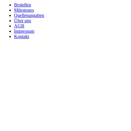
Bestellen
Milestones
Quellenangaben
Über uns
AGB
Impressum
Kontakt