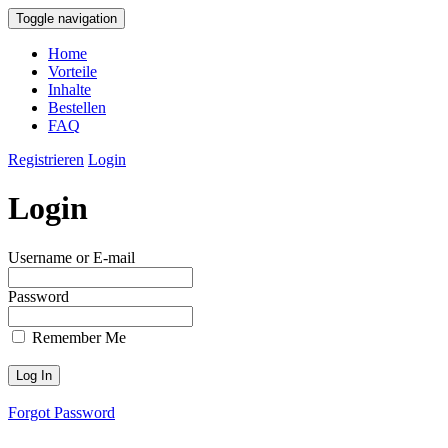
Toggle navigation
Home
Vorteile
Inhalte
Bestellen
FAQ
Registrieren
Login
Login
Username or E-mail
Password
Remember Me
Forgot Password