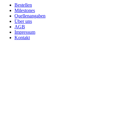
Bestellen
Milestones
Quellenangaben
Über uns
AGB
Impressum
Kontakt