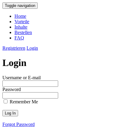
Toggle navigation
Home
Vorteile
Inhalte
Bestellen
FAQ
Registrieren
Login
Login
Username or E-mail
Password
Remember Me
Forgot Password