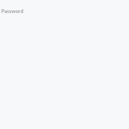
t Password