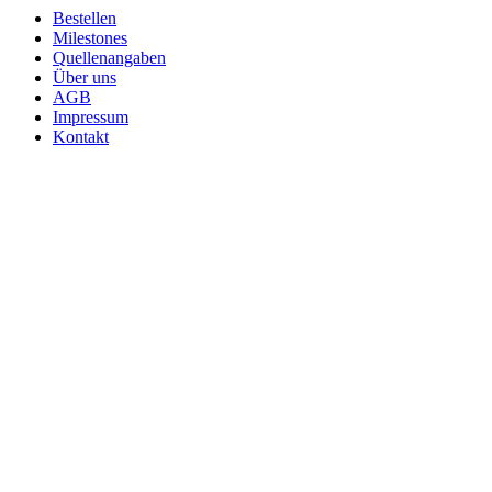
Bestellen
Milestones
Quellenangaben
Über uns
AGB
Impressum
Kontakt