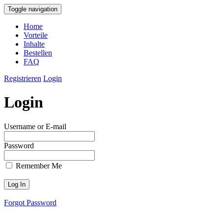
Toggle navigation
Home
Vorteile
Inhalte
Bestellen
FAQ
Registrieren
Login
Login
Username or E-mail
Password
Remember Me
Forgot Password