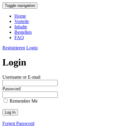
Toggle navigation
Home
Vorteile
Inhalte
Bestellen
FAQ
Registrieren
Login
Login
Username or E-mail
Password
Remember Me
Forgot Password