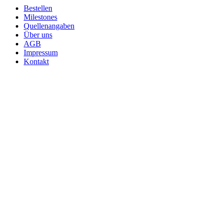
Bestellen
Milestones
Quellenangaben
Über uns
AGB
Impressum
Kontakt