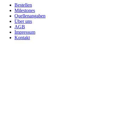
Bestellen
Milestones
Quellenangaben
Über uns
AGB
Impressum
Kontakt