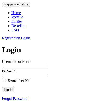
Toggle navigation
Home
Vorteile
Inhalte
Bestellen
FAQ
Registrieren
Login
Login
Username or E-mail
Password
Remember Me
Forgot Password