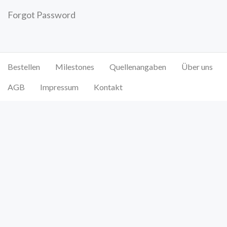
Forgot Password
Bestellen
Milestones
Quellenangaben
Über uns
AGB
Impressum
Kontakt