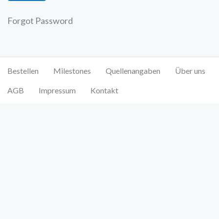
Forgot Password
Bestellen
Milestones
Quellenangaben
Über uns
AGB
Impressum
Kontakt