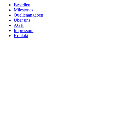
Bestellen
Milestones
Quellenangaben
Über uns
AGB
Impressum
Kontakt