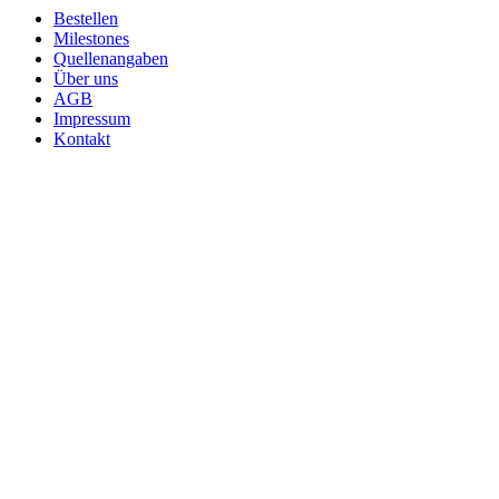
Bestellen
Milestones
Quellenangaben
Über uns
AGB
Impressum
Kontakt