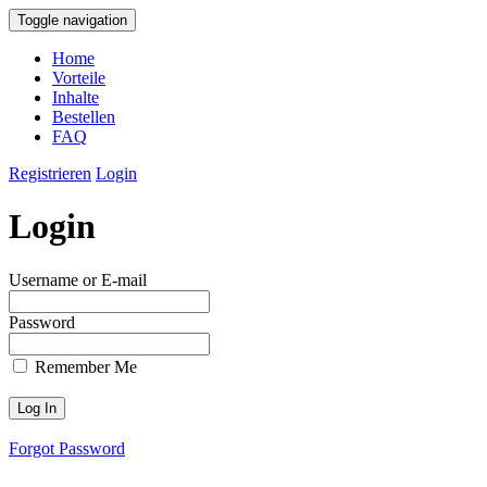
Toggle navigation
Home
Vorteile
Inhalte
Bestellen
FAQ
Registrieren
Login
Login
Username or E-mail
Password
Remember Me
Forgot Password