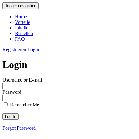
Toggle navigation
Home
Vorteile
Inhalte
Bestellen
FAQ
Registrieren
Login
Login
Username or E-mail
Password
Remember Me
Forgot Password