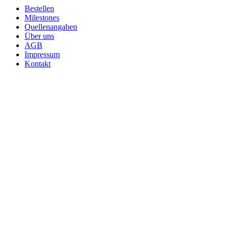
Bestellen
Milestones
Quellenangaben
Über uns
AGB
Impressum
Kontakt