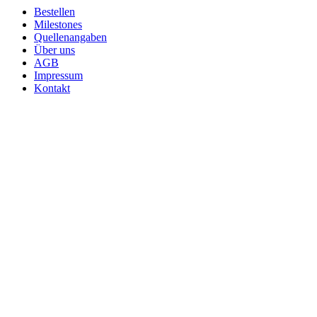
Bestellen
Milestones
Quellenangaben
Über uns
AGB
Impressum
Kontakt