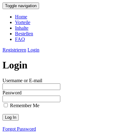
Toggle navigation
Home
Vorteile
Inhalte
Bestellen
FAQ
Registrieren
Login
Login
Username or E-mail
Password
Remember Me
Forgot Password