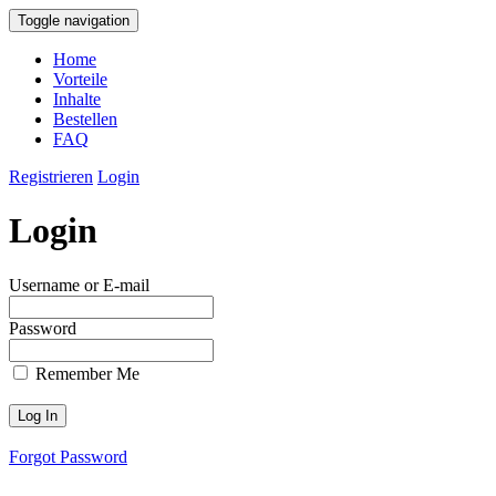
Toggle navigation
Home
Vorteile
Inhalte
Bestellen
FAQ
Registrieren
Login
Login
Username or E-mail
Password
Remember Me
Forgot Password