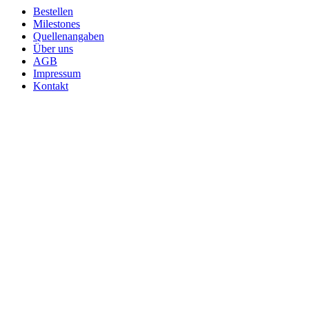
Bestellen
Milestones
Quellenangaben
Über uns
AGB
Impressum
Kontakt