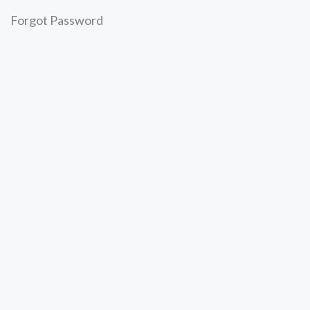
Forgot Password