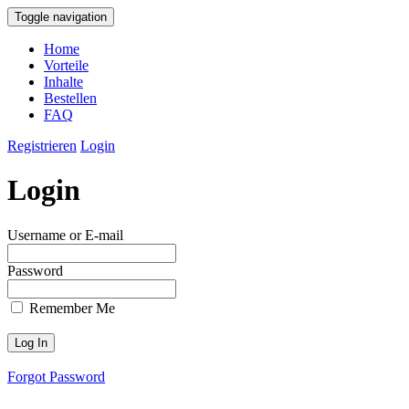
Toggle navigation
Home
Vorteile
Inhalte
Bestellen
FAQ
Registrieren
Login
Login
Username or E-mail
Password
Remember Me
Forgot Password