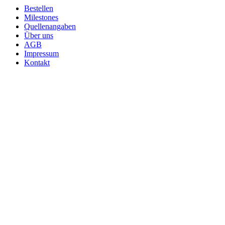
Bestellen
Milestones
Quellenangaben
Über uns
AGB
Impressum
Kontakt