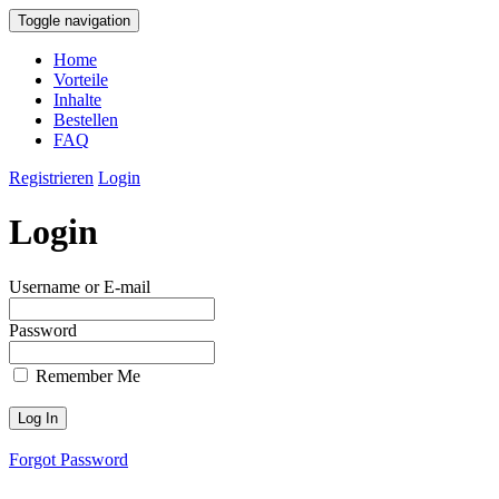
Toggle navigation
Home
Vorteile
Inhalte
Bestellen
FAQ
Registrieren
Login
Login
Username or E-mail
Password
Remember Me
Forgot Password