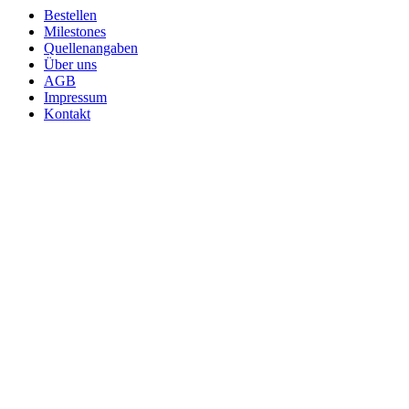
Bestellen
Milestones
Quellenangaben
Über uns
AGB
Impressum
Kontakt