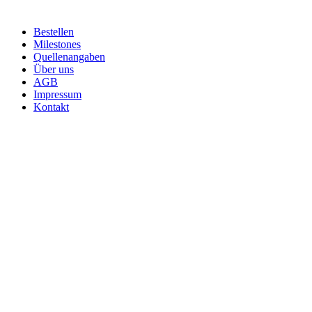
Bestellen
Milestones
Quellenangaben
Über uns
AGB
Impressum
Kontakt