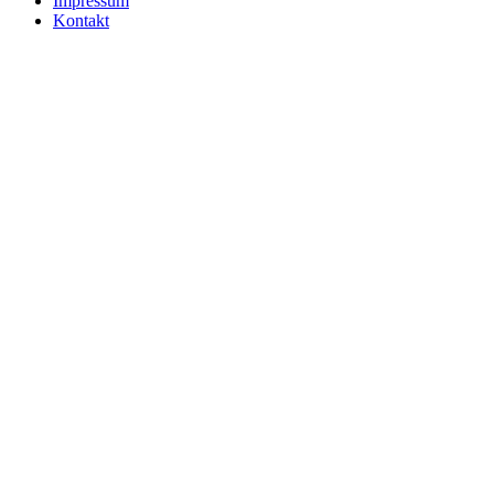
Impressum
Kontakt