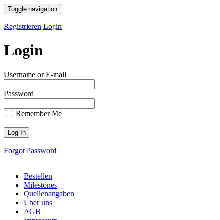
Toggle navigation
Registrieren
Login
Login
Username or E-mail
Password
Remember Me
Forgot Password
Bestellen
Milestones
Quellenangaben
Über uns
AGB